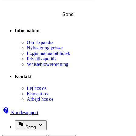
Information
Om Expandia
Nyheder og presse
Login manualbibliotek
Privatlivspolitik
Whisteblowerordning
Kontakt
Lej hos os
Kontakt os
Arbejd hos os
Kundesupport
Sprog