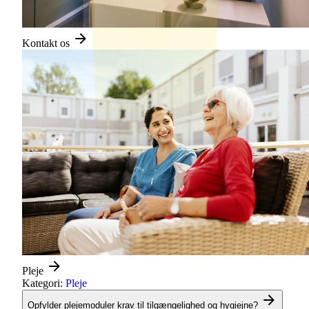
Kontakt os
Pleje
Kategori:
Pleje
Opfylder plejemoduler krav til tilgængelighed og hygiejne?