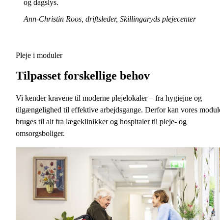
og dagslys.
Ann-Christin Roos, driftsleder, Skillingaryds plejecenter
Pleje i moduler
Tilpasset forskellige behov
Vi kender kravene til moderne plejelokaler – fra hygiejne og
tilgængelighed til effektive arbejdsgange. Derfor kan vores modul
bruges til alt fra lægeklinikker og hospitaler til pleje- og
omsorgsboliger.