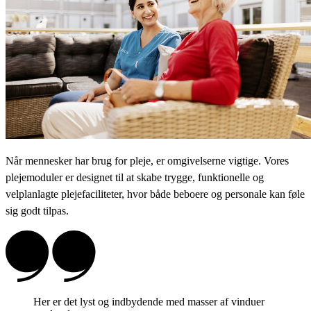
Når mennesker har brug for pleje, er omgivelserne vigtige. Vores
plejemoduler er designet til at skabe trygge, funktionelle og
velplanlagte plejefaciliteter, hvor både beboere og personale kan føle
sig godt tilpas.
Her er det lyst og indbydende med masser af vinduer