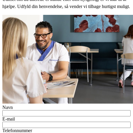
hjælpe. Udfyld din henvendelse, så vender vi tilbage hurtigst muligt.
Navn
E-mail
Telefonnummer