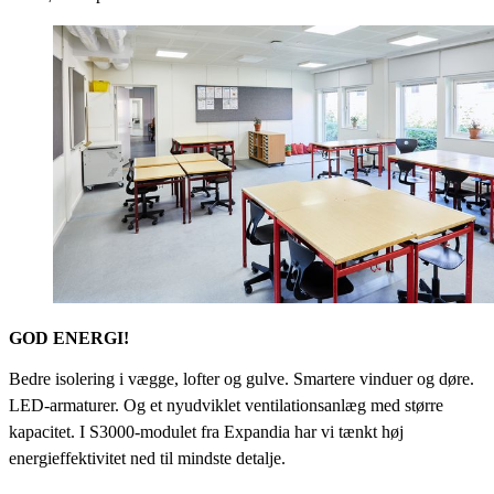
GOD ENERGI!
Bedre isolering i vægge, lofter og gulve. Smartere vinduer og døre.
LED-armaturer. Og et nyudviklet ventilationsanlæg med større
kapacitet. I S3000-modulet fra Expandia har vi tænkt høj
energieffektivitet ned til mindste detalje.