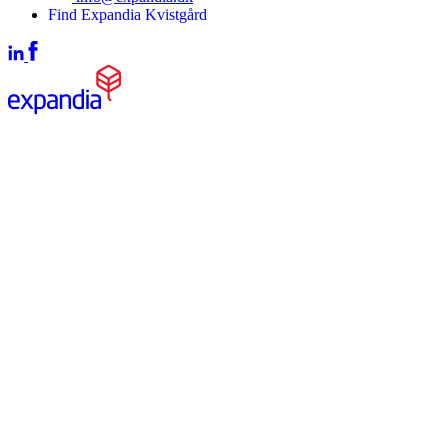
Find Expandia Kvistgård