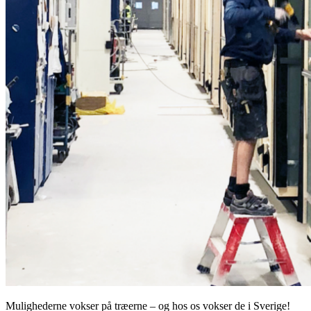
Mulighederne vokser på træerne – og hos os vokser de i Sverige!