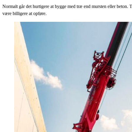
Normalt går det hurtigere at bygge med træ end mursten eller beton. 
være billigere at opføre.