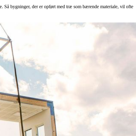
. Så bygninger, der er opført med træ som bærende materiale, vil ofte