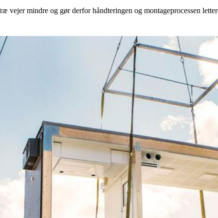
Træ vejer mindre og gør derfor håndteringen og montageprocessen lettere